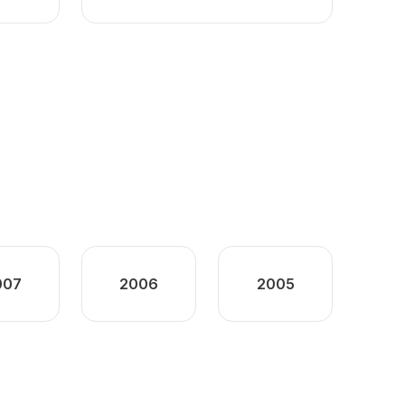
007
2006
2005