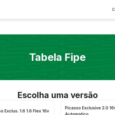
C
Tabela Fipe
Escolha uma versão
Picasso Exclusive 2.0 16
o Exclus. 1.6 1.6 Flex 16v
Automatico