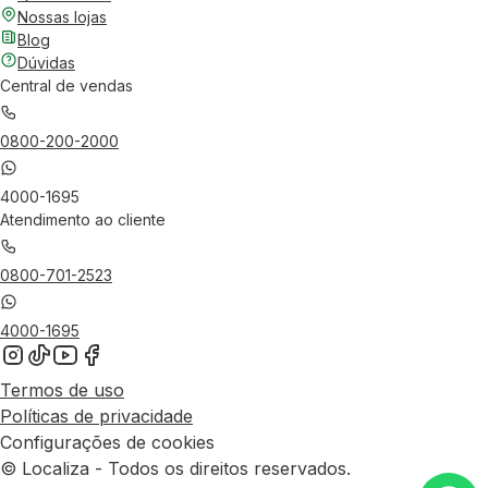
Nossas lojas
Blog
Dúvidas
Central de vendas
0800-200-2000
4000-1695
Atendimento ao cliente
0800-701-2523
4000-1695
Termos de uso
Políticas de privacidade
Configurações de cookies
© Localiza - Todos os direitos reservados.