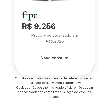
R$ 9.256
Preço Fipe atualizado em
Ago/2026
Nova consulta
Os valores exibidos são meramente referenciais e têm
finalidade exclusivamente informativa.
Os dados não possuem validade oficial e não devem
ser considerados como uma avaliação de veículos
usados.