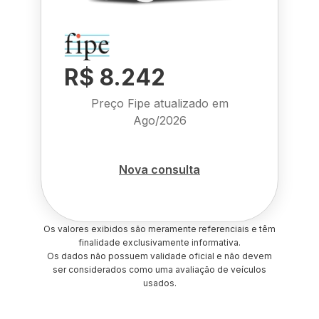
R$ 8.242
Preço Fipe atualizado em
Ago/2026
Nova consulta
Os valores exibidos são meramente referenciais e têm
finalidade exclusivamente informativa.
Os dados não possuem validade oficial e não devem
ser considerados como uma avaliação de veículos
usados.