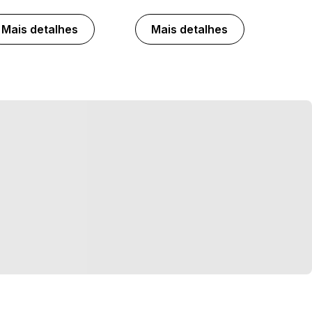
Mais detalhes
Mais detalhes