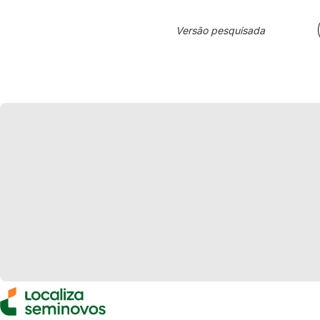
Versão pesquisada