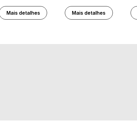
Mais detalhes
Mais detalhes