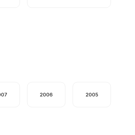
007
2006
2005