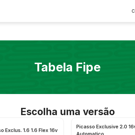
C
Tabela Fipe
Escolha uma versão
Picasso Exclusive 2.0 16
o Exclus. 1.6 1.6 Flex 16v
Automatico