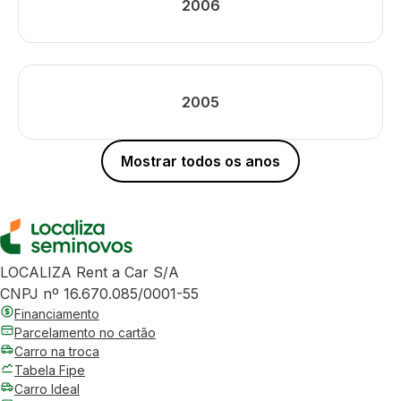
2006
2005
Mostrar todos os anos
LOCALIZA Rent a Car S/A
CNPJ nº 16.670.085/0001-55
Financiamento
Parcelamento no cartão
Carro na troca
Tabela Fipe
Carro Ideal