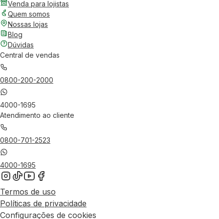
Venda para lojistas
Quem somos
Nossas lojas
Blog
Dúvidas
Central de vendas
0800-200-2000
4000-1695
Atendimento ao cliente
0800-701-2523
4000-1695
Termos de uso
Políticas de privacidade
Configurações de cookies