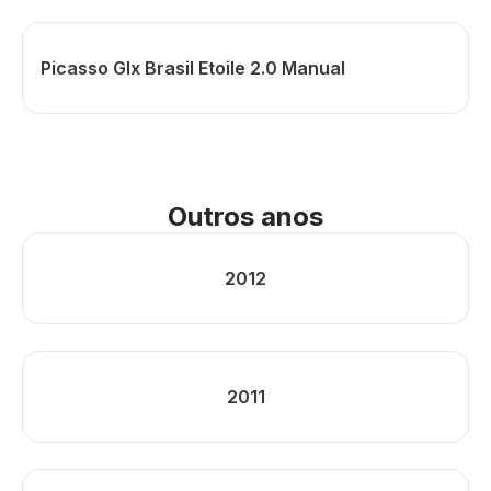
Picasso Glx Brasil Etoile 2.0 Manual
Outros anos
2012
2011