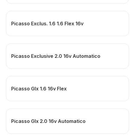
Picasso Exclus. 1.6 1.6 Flex 16v
Picasso Exclusive 2.0 16v Automatico
Picasso Glx 1.6 16v Flex
Picasso Glx 2.0 16v Automatico