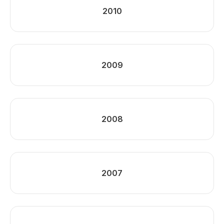
2010
2009
2008
2007