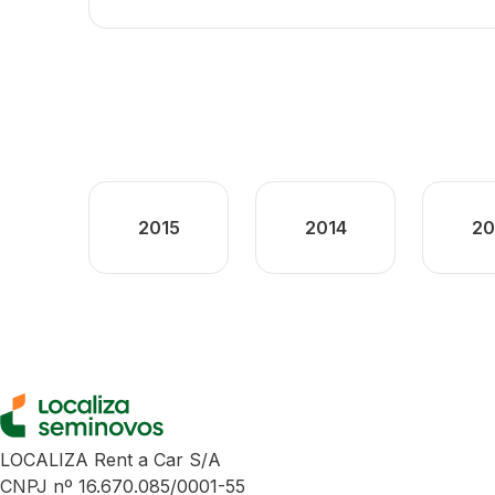
2015
2014
20
LOCALIZA Rent a Car S/A
CNPJ nº 16.670.085/0001-55