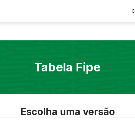
C
Tabela Fipe
Escolha uma versão