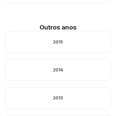
Outros anos
2015
2014
2013