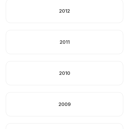
2012
2011
2010
2009