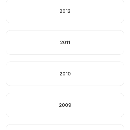
2012
2011
2010
2009