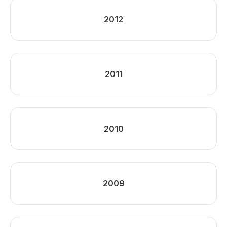
2012
2011
2010
2009