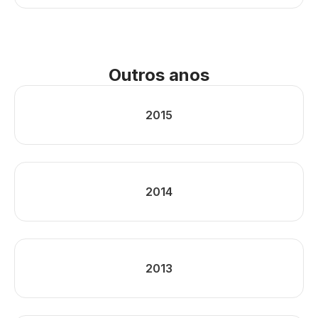
Outros anos
2015
2014
2013