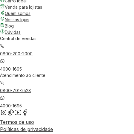
Carro Ideal
Venda para lojistas
Quem somos
Nossas lojas
Blog
Dúvidas
Central de vendas
0800-200-2000
4000-1695
Atendimento ao cliente
0800-701-2523
4000-1695
Termos de uso
Políticas de privacidade