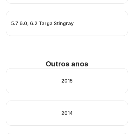
5.7 6.0, 6.2 Targa Stingray
Outros anos
2015
2014