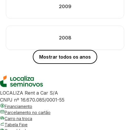
2009
2008
Mostrar todos os anos
LOCALIZA Rent a Car S/A
CNPJ nº 16.670.085/0001-55
Financiamento
Parcelamento no cartão
Carro na troca
Tabela Fipe