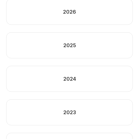
2026
2025
2024
2023