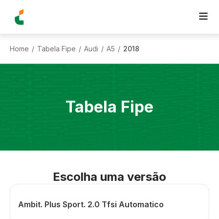
Home
Tabela Fipe
Audi
A5
2018
/
/
/
/
Tabela Fipe
Escolha uma versão
Ambit. Plus Sport. 2.0 Tfsi Automatico