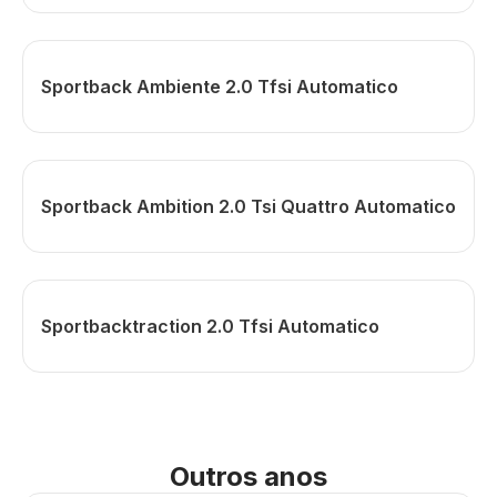
Sportback Ambiente 2.0 Tfsi Automatico
Sportback Ambition 2.0 Tsi Quattro Automatico
Sportbacktraction 2.0 Tfsi Automatico
Outros anos