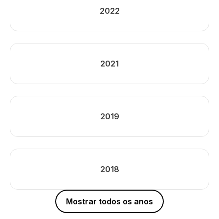
2022
2021
2019
2018
Mostrar todos os anos