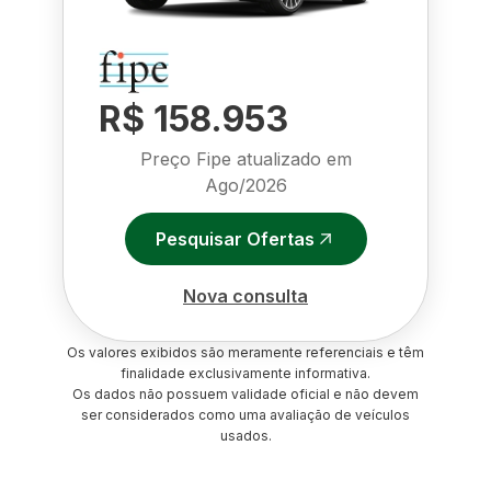
R$ 158.953
Preço Fipe atualizado em
Ago/2026
Pesquisar Ofertas
Nova consulta
Os valores exibidos são meramente referenciais e têm
finalidade exclusivamente informativa.
Os dados não possuem validade oficial e não devem
ser considerados como uma avaliação de veículos
usados.