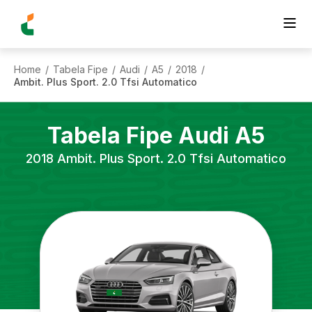
Home
Tabela Fipe
Audi
A5
2018
/
/
/
/
/
Ambit. Plus Sport. 2.0 Tfsi Automatico
Tabela Fipe
Audi
A5
2018
Ambit. Plus Sport. 2.0 Tfsi Automatico