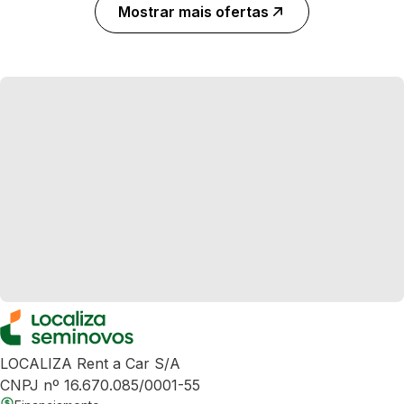
Mostrar mais ofertas
LOCALIZA Rent a Car S/A
CNPJ nº 16.670.085/0001-55