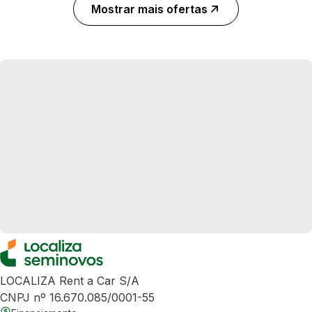
Mostrar mais ofertas
LOCALIZA Rent a Car S/A
CNPJ nº 16.670.085/0001-55