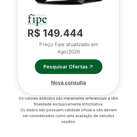
R$ 149.444
Preço Fipe atualizado em
Ago/2026
Pesquisar Ofertas
Nova consulta
Os valores exibidos são meramente referenciais e têm
finalidade exclusivamente informativa.
Os dados não possuem validade oficial e não devem
ser considerados como uma avaliação de veículos
usados.