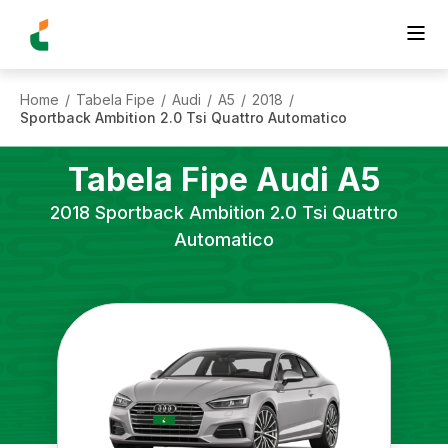
Home
Tabela Fipe
Audi
A5
2018
/
/
/
/
/
Sportback Ambition 2.0 Tsi Quattro Automatico
Tabela Fipe
Audi
A5
2018
Sportback Ambition 2.0 Tsi Quattro
Automatico