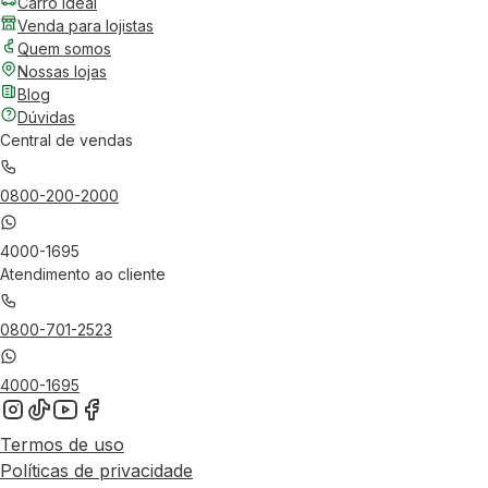
Carro Ideal
Venda para lojistas
Quem somos
Nossas lojas
Blog
Dúvidas
Central de vendas
0800-200-2000
4000-1695
Atendimento ao cliente
0800-701-2523
4000-1695
Termos de uso
Políticas de privacidade