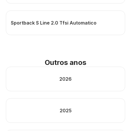
Sportback S Line 2.0 Tfsi Automatico
Outros anos
2026
2025