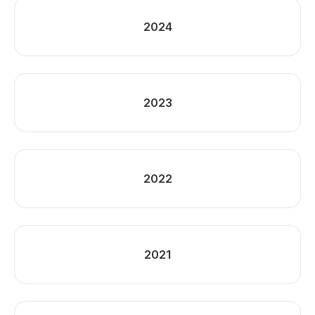
2024
2023
2022
2021