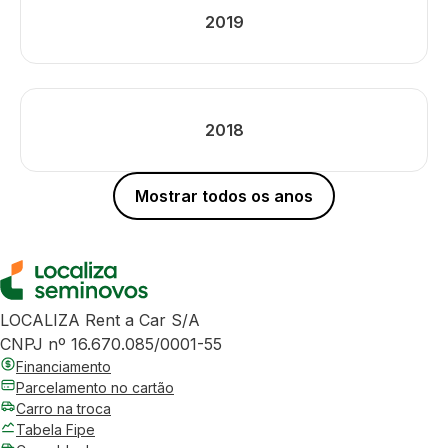
2019
2018
Mostrar todos os anos
LOCALIZA Rent a Car S/A
CNPJ nº 16.670.085/0001-55
Financiamento
Parcelamento no cartão
Carro na troca
Tabela Fipe