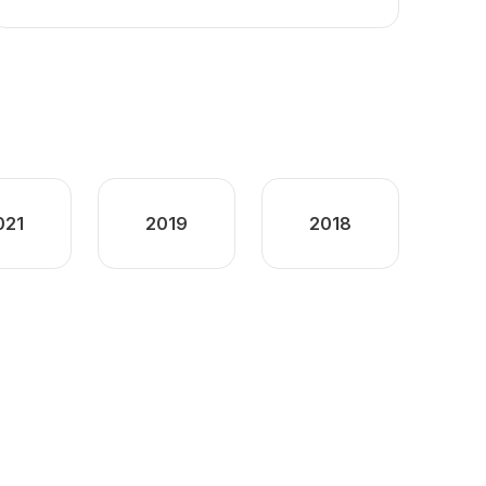
021
2019
2018