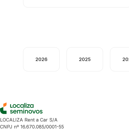
2026
2025
20
LOCALIZA Rent a Car S/A
CNPJ nº 16.670.085/0001-55