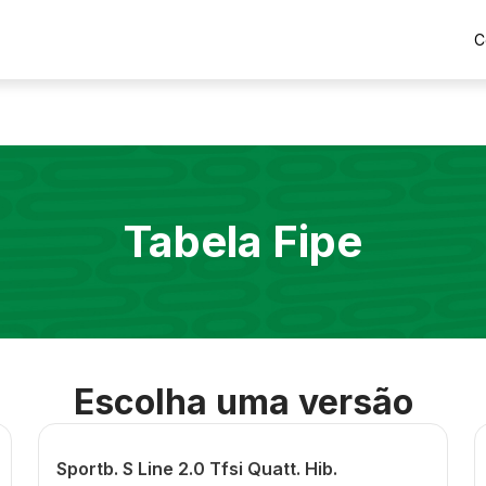
C
Tabela Fipe
Escolha uma versão
Sportb. S Line 2.0 Tfsi Quatt. Hib.