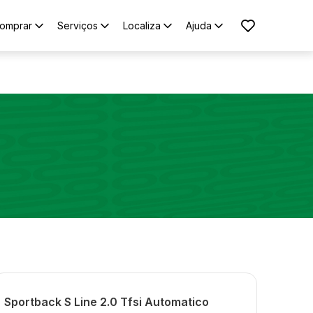
omprar
Serviços
Localiza
Ajuda
Sportback S Line 2.0 Tfsi Automatico