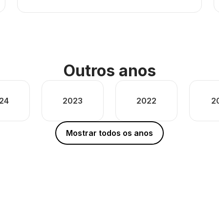
Outros anos
24
2023
2022
2
Mostrar todos os anos