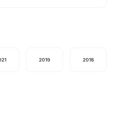
021
2019
2018