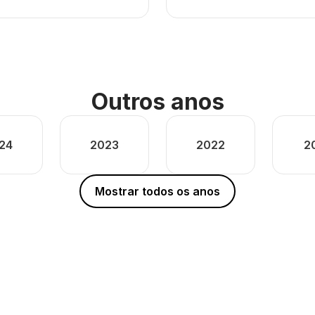
Outros anos
24
2023
2022
2
Mostrar todos os anos