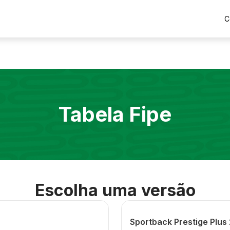
C
Tabela Fipe
Escolha uma versão
Sportback Prestige Plus 