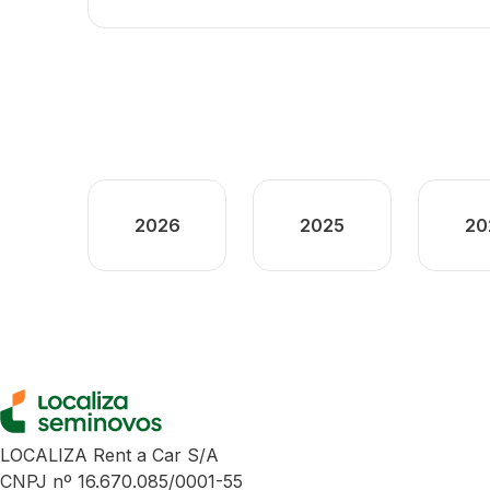
2026
2025
20
LOCALIZA Rent a Car S/A
CNPJ nº 16.670.085/0001-55