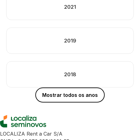
2021
2019
2018
Mostrar todos os anos
LOCALIZA Rent a Car S/A