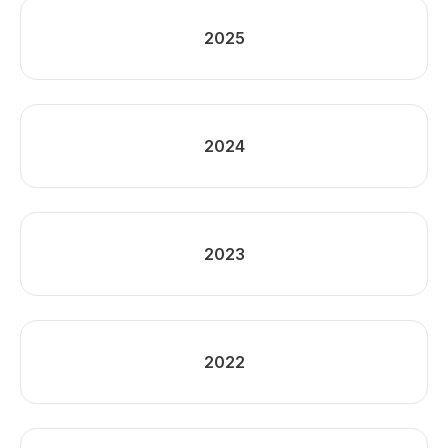
2025
2024
2023
2022