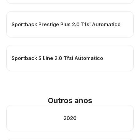
Sportback Prestige Plus 2.0 Tfsi Automatico
Sportback S Line 2.0 Tfsi Automatico
Outros anos
2026