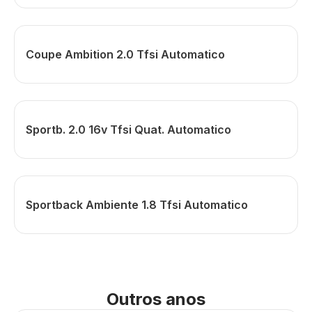
Coupe Ambition 2.0 Tfsi Automatico
Sportb. 2.0 16v Tfsi Quat. Automatico
Sportback Ambiente 1.8 Tfsi Automatico
Outros anos