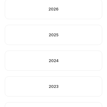
2026
2025
2024
2023