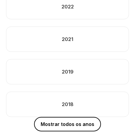
2022
2021
2019
2018
Mostrar todos os anos