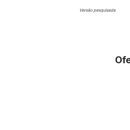
Versão pesquisada
Ofe