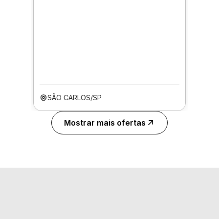
SÃO CARLOS/SP
Mostrar mais ofertas