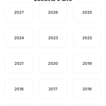
2027
2026
2025
2024
2023
2022
2021
2020
2019
2018
2017
2016