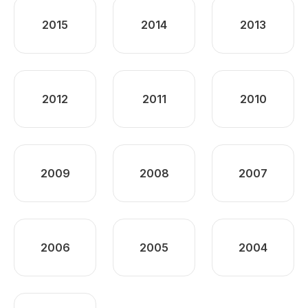
2015
2014
2013
2012
2011
2010
2009
2008
2007
2006
2005
2004