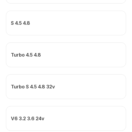
S 4.5 4.8
Turbo 4.5 4.8
Turbo S 4.5 4.8 32v
V6 3.2 3.6 24v