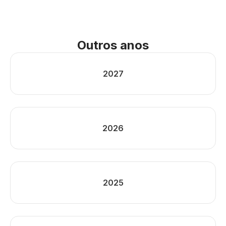
Outros anos
2027
2026
2025