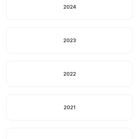
2024
2023
2022
2021