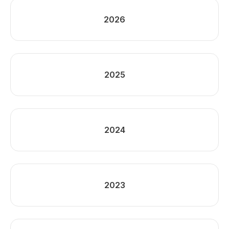
2026
2025
2024
2023