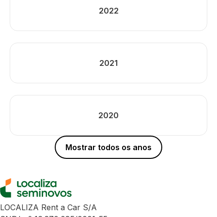
2022
2021
2020
Mostrar todos os anos
LOCALIZA Rent a Car S/A