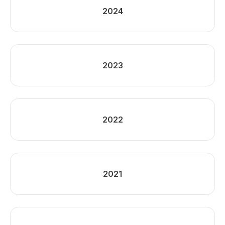
2024
2023
2022
2021