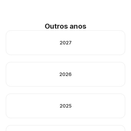
Outros anos
2027
2026
2025