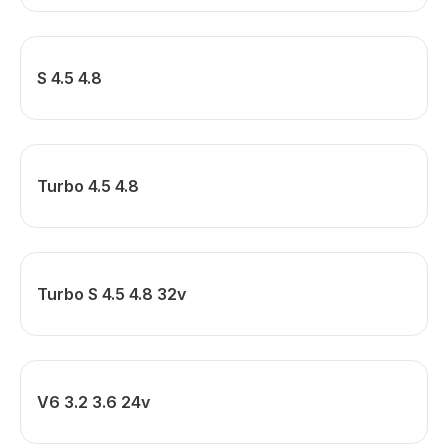
S 4.5 4.8
Turbo 4.5 4.8
Turbo S 4.5 4.8 32v
V6 3.2 3.6 24v