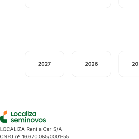
2027
2026
20
LOCALIZA Rent a Car S/A
CNPJ nº 16.670.085/0001-55