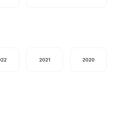
022
2021
2020