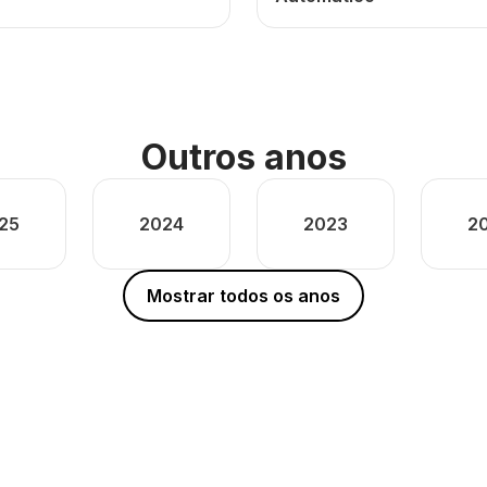
Outros anos
25
2024
2023
2
Mostrar todos os anos