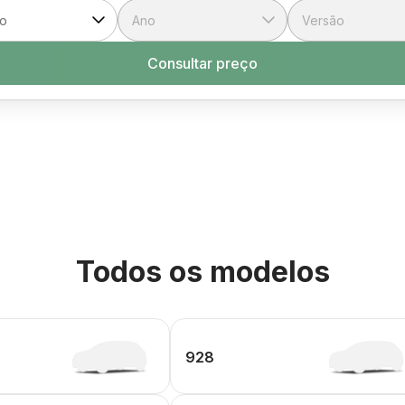
Consultar preço
Todos os modelos
928