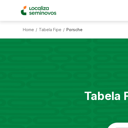
Home
Tabela Fipe
Porsche
/
/
Tabela 