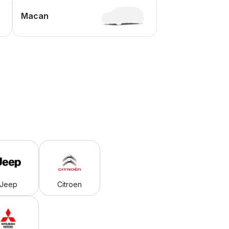
Macan
Jeep
Citroen