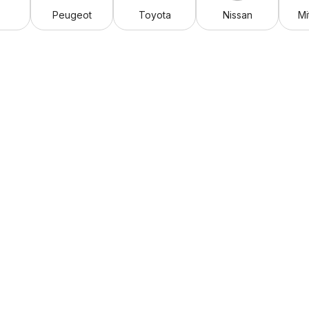
Peugeot
Toyota
Nissan
Mi