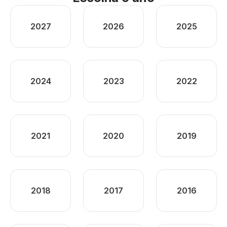
2027
2026
2025
2024
2023
2022
2021
2020
2019
2018
2017
2016