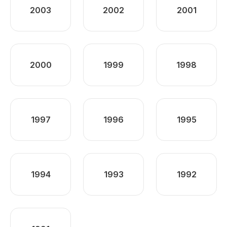
2003
2002
2001
2000
1999
1998
1997
1996
1995
1994
1993
1992