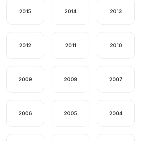
2015
2014
2013
2012
2011
2010
2009
2008
2007
2006
2005
2004