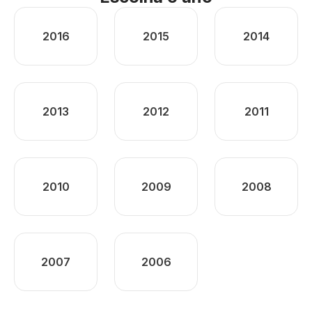
2016
2015
2014
2013
2012
2011
2010
2009
2008
2007
2006