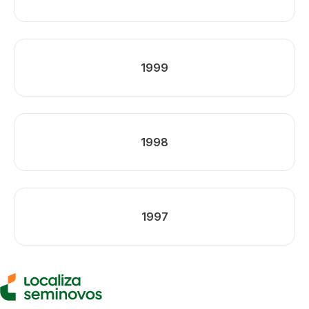
1999
1998
1997