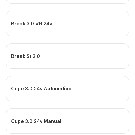
Break 3.0 V6 24v
Break St 2.0
Cupe 3.0 24v Automatico
Cupe 3.0 24v Manual