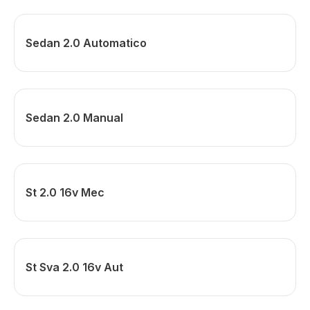
Sedan 2.0 Automatico
Sedan 2.0 Manual
St 2.0 16v Mec
St Sva 2.0 16v Aut