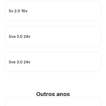
Sv 2.0 16v
Sva 3.0 24v
Sve 3.0 24v
Outros anos