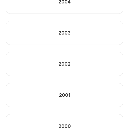
2004
2003
2002
2001
2000