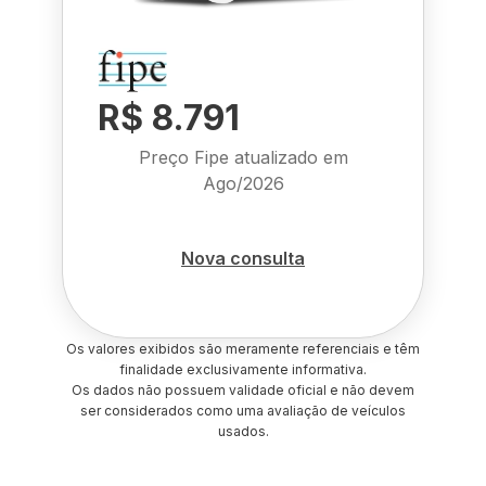
R$ 8.791
Preço Fipe atualizado em
Ago/2026
Nova consulta
Os valores exibidos são meramente referenciais e têm
finalidade exclusivamente informativa.
Os dados não possuem validade oficial e não devem
ser considerados como uma avaliação de veículos
usados.