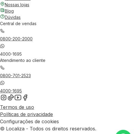
Nossas lojas
Blog
Dúvidas
Central de vendas
0800-200-2000
4000-1695
Atendimento ao cliente
0800-701-2523
4000-1695
Termos de uso
Políticas de privacidade
Configurações de cookies
© Localiza - Todos os direitos reservados.