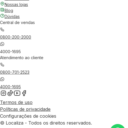
Nossas lojas
Blog
Dúvidas
Central de vendas
0800-200-2000
4000-1695
Atendimento ao cliente
0800-701-2523
4000-1695
Termos de uso
Políticas de privacidade
Configurações de cookies
© Localiza - Todos os direitos reservados.