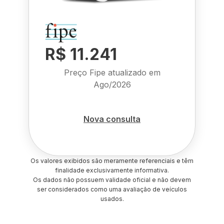
R$ 11.241
Preço Fipe atualizado em
Ago/2026
Nova consulta
Os valores exibidos são meramente referenciais e têm
finalidade exclusivamente informativa.
Os dados não possuem validade oficial e não devem
ser considerados como uma avaliação de veículos
usados.