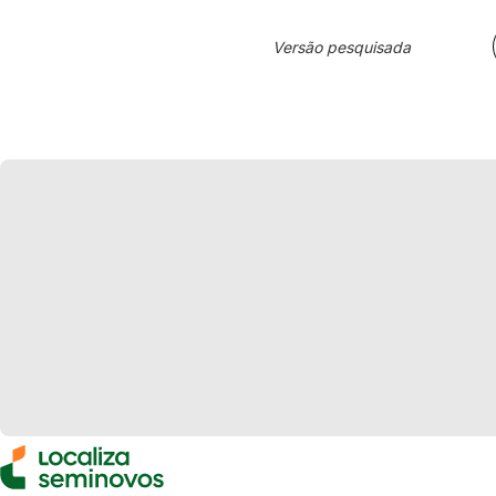
Versão pesquisada