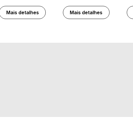
Mais detalhes
Mais detalhes