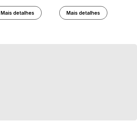
Mais detalhes
Mais detalhes