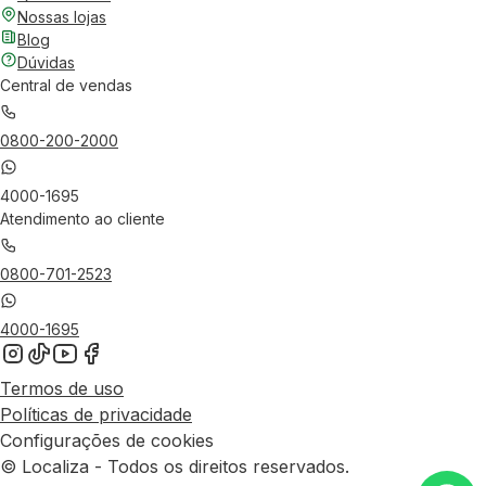
Nossas lojas
Blog
Dúvidas
Central de vendas
0800-200-2000
4000-1695
Atendimento ao cliente
0800-701-2523
4000-1695
Termos de uso
Políticas de privacidade
Configurações de cookies
© Localiza - Todos os direitos reservados.