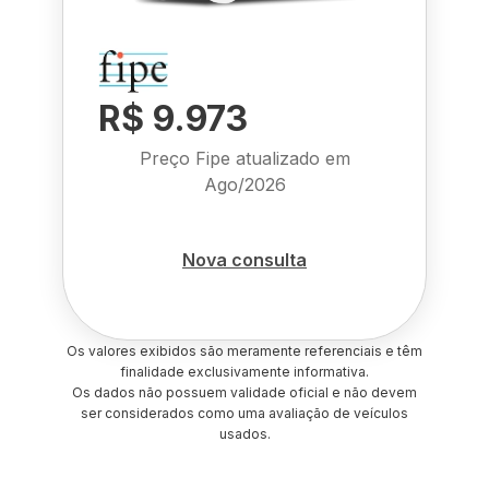
R$ 9.973
Preço Fipe atualizado em
Ago/2026
Nova consulta
Os valores exibidos são meramente referenciais e têm
finalidade exclusivamente informativa.
Os dados não possuem validade oficial e não devem
ser considerados como uma avaliação de veículos
usados.