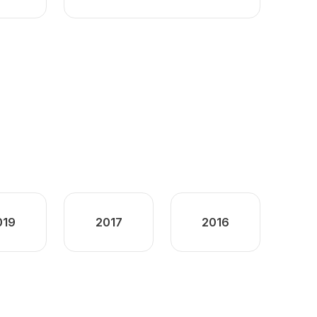
019
2017
2016