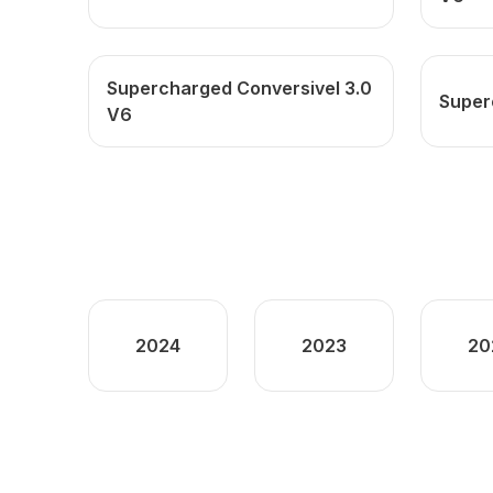
Supercharged Conversivel 3.0
Super
V6
2024
2023
20