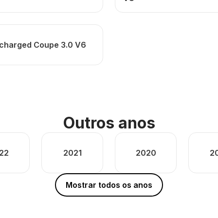
charged Coupe 3.0 V6
Outros anos
22
2021
2020
2
Mostrar todos os anos