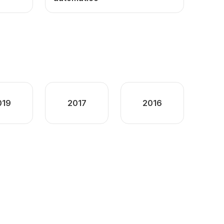
019
2017
2016