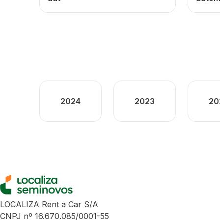
2024
2023
20
LOCALIZA Rent a Car S/A
CNPJ nº 16.670.085/0001-55