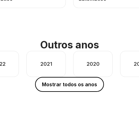
Outros anos
22
2021
2020
2
Mostrar todos os anos