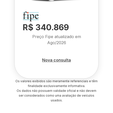
R$ 340.869
Preço Fipe atualizado em
Ago/2026
Nova consulta
Os valores exibidos são meramente referenciais e têm
finalidade exclusivamente informativa.
Os dados não possuem validade oficial e não devem
ser considerados como uma avaliação de veículos
usados.