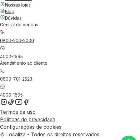
Nossas lojas
Blog
Dúvidas
Central de vendas
0800-200-2000
4000-1695
Atendimento ao cliente
0800-701-2523
4000-1695
Termos de uso
Políticas de privacidade
Configurações de cookies
© Localiza - Todos os direitos reservados.