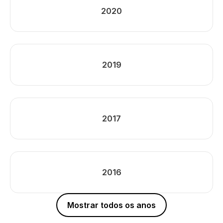
2020
2019
2017
2016
Mostrar todos os anos