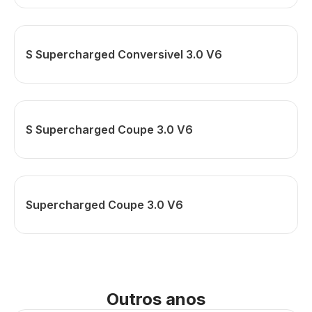
S Supercharged Conversivel 3.0 V6
S Supercharged Coupe 3.0 V6
Supercharged Coupe 3.0 V6
Outros anos