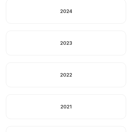
2024
2023
2022
2021