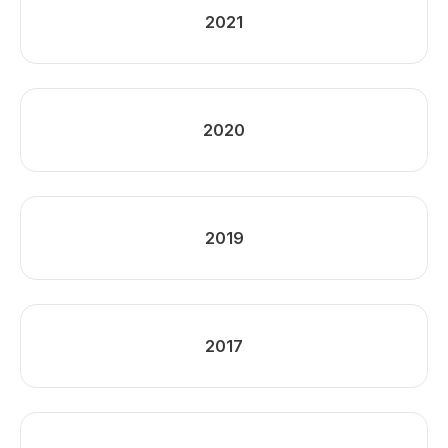
2021
2020
2019
2017