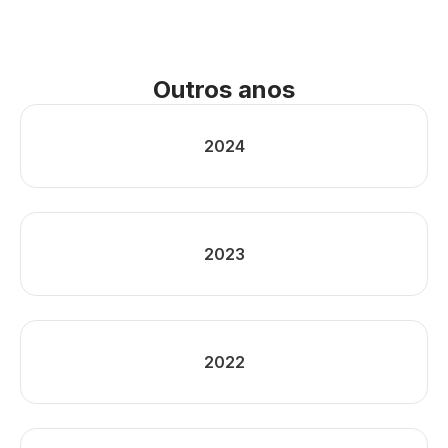
Outros anos
2024
2023
2022