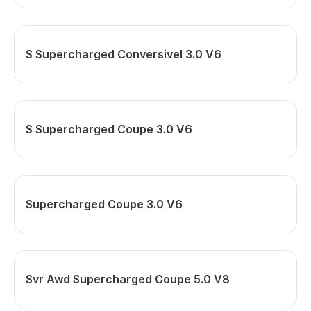
S Supercharged Conversivel 3.0 V6
S Supercharged Coupe 3.0 V6
Supercharged Coupe 3.0 V6
Svr Awd Supercharged Coupe 5.0 V8