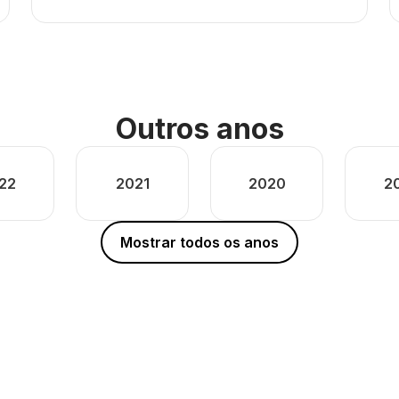
Outros anos
22
2021
2020
2
Mostrar todos os anos