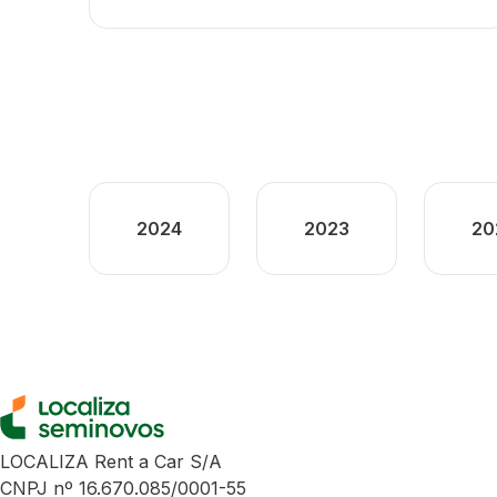
2024
2023
20
LOCALIZA Rent a Car S/A
CNPJ nº 16.670.085/0001-55