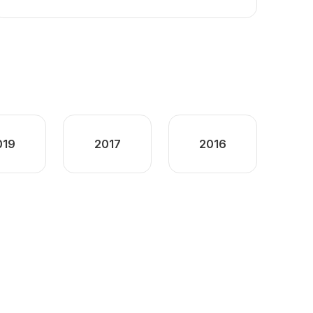
019
2017
2016