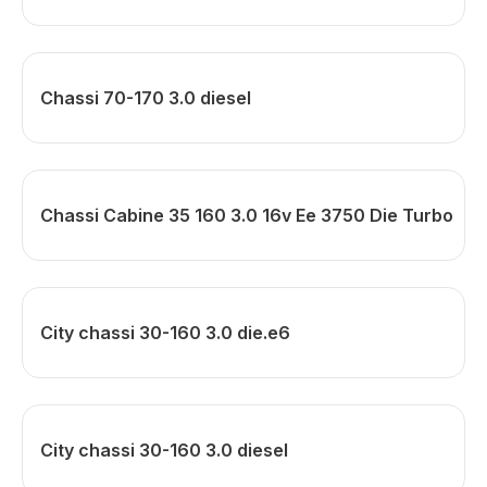
Chassi 70-170 3.0 diesel
Chassi Cabine 35 160 3.0 16v Ee 3750 Die Turbo
City chassi 30-160 3.0 die.e6
City chassi 30-160 3.0 diesel