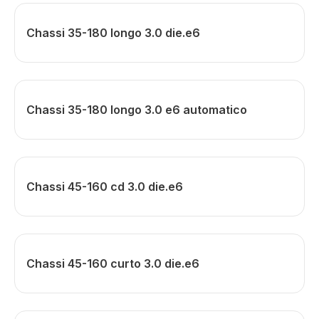
Chassi 35-180 longo 3.0 die.e6
Chassi 35-180 longo 3.0 e6 automatico
Chassi 45-160 cd 3.0 die.e6
Chassi 45-160 curto 3.0 die.e6