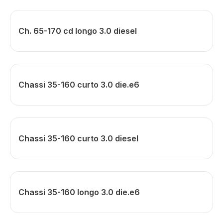
Ch. 65-170 cd longo 3.0 diesel
Chassi 35-160 curto 3.0 die.e6
Chassi 35-160 curto 3.0 diesel
Chassi 35-160 longo 3.0 die.e6