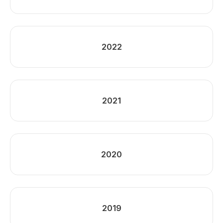
2022
2021
2020
2019