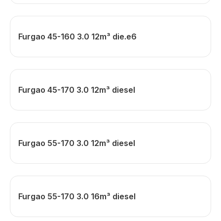
Furgao 45-160 3.0 12m³ die.e6
Furgao 45-170 3.0 12m³ diesel
Furgao 55-170 3.0 12m³ diesel
Furgao 55-170 3.0 16m³ diesel