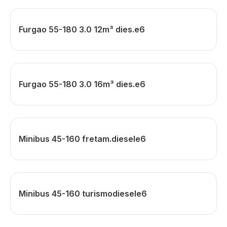
Furgao 55-180 3.0 12m³ dies.e6
Furgao 55-180 3.0 16m³ dies.e6
Minibus 45-160 fretam.diesele6
Minibus 45-160 turismodiesele6