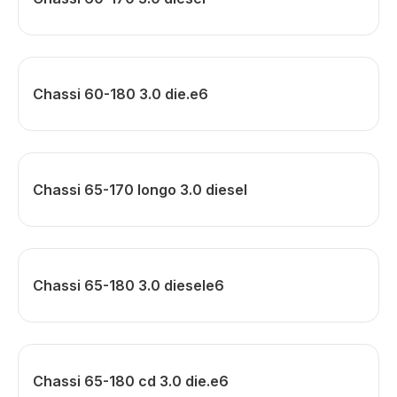
Chassi 60-180 3.0 die.e6
Chassi 65-170 longo 3.0 diesel
Chassi 65-180 3.0 diesele6
Chassi 65-180 cd 3.0 die.e6