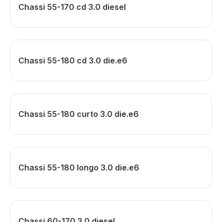
Chassi 55-170 cd 3.0 diesel
Chassi 55-180 cd 3.0 die.e6
Chassi 55-180 curto 3.0 die.e6
Chassi 55-180 longo 3.0 die.e6
Chassi 60-170 3.0 diesel