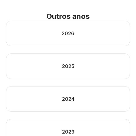
Outros anos
2026
2025
2024
2023