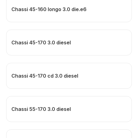
Chassi 45-160 longo 3.0 die.e6
Chassi 45-170 3.0 diesel
Chassi 45-170 cd 3.0 diesel
Chassi 55-170 3.0 diesel