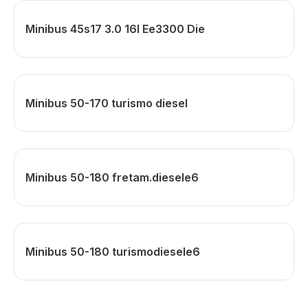
Minibus 45s17 3.0 16l Ee3300 Die
Minibus 50-170 turismo diesel
Minibus 50-180 fretam.diesele6
Minibus 50-180 turismodiesele6