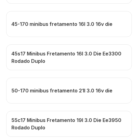
45-170 minibus fretamento 16l 3.0 16v die
45s17 Minibus Fretamento 16l 3.0 Die Ee3300
Rodado Duplo
50-170 minibus fretamento 21l 3.0 16v die
55c17 Minibus Fretamento 19l 3.0 Die Ee3950
Rodado Duplo