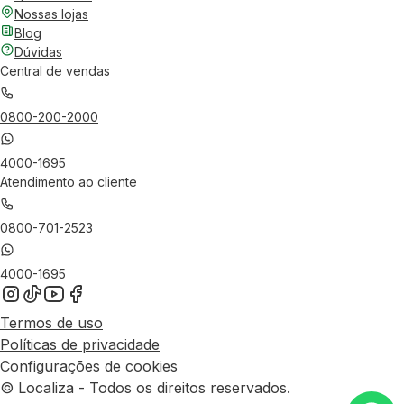
Nossas lojas
Blog
Dúvidas
Central de vendas
0800-200-2000
4000-1695
Atendimento ao cliente
0800-701-2523
4000-1695
Termos de uso
Políticas de privacidade
Configurações de cookies
© Localiza - Todos os direitos reservados.