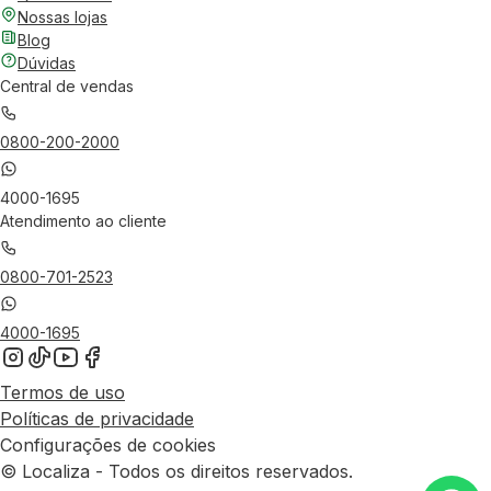
Nossas lojas
Blog
Dúvidas
Central de vendas
0800-200-2000
4000-1695
Atendimento ao cliente
0800-701-2523
4000-1695
Termos de uso
Políticas de privacidade
Configurações de cookies
© Localiza - Todos os direitos reservados.