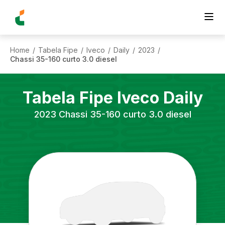
Home
Tabela Fipe
Iveco
Daily
2023
/
/
/
/
/
Chassi 35-160 curto 3.0 diesel
Tabela Fipe
Iveco
Daily
2023
Chassi 35-160 curto 3.0 diesel