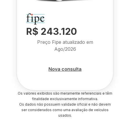
R$ 243.120
Preço Fipe atualizado em
Ago/2026
Nova consulta
Os valores exibidos são meramente referenciais e têm
finalidade exclusivamente informativa.
Os dados não possuem validade oficial e não devem
ser considerados como uma avaliação de veículos
usados.