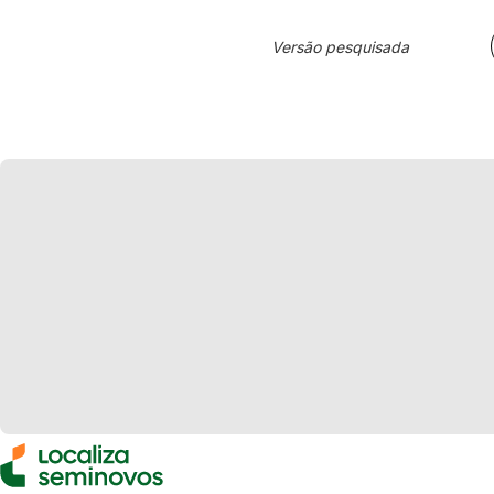
Versão pesquisada