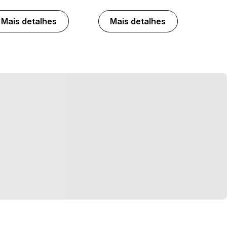
Mais detalhes
Mais detalhes