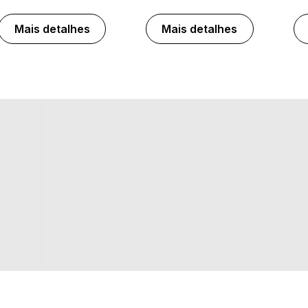
Mais detalhes
Mais detalhes