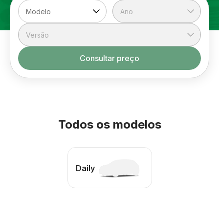
Consultar preço
Todos os modelos
Daily