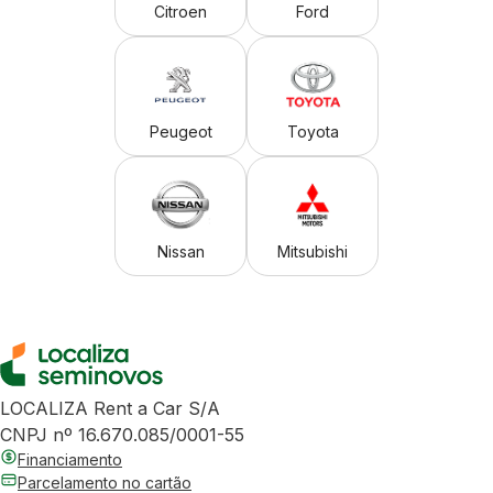
Citroen
Ford
Peugeot
Toyota
Nissan
Mitsubishi
LOCALIZA Rent a Car S/A
CNPJ nº 16.670.085/0001-55
Financiamento
Parcelamento no cartão