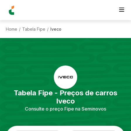
Home
Tabela Fipe
Iveco
/
/
Tabela Fipe - Preços de carros
Iveco
Consulte o preço Fipe na Seminovos