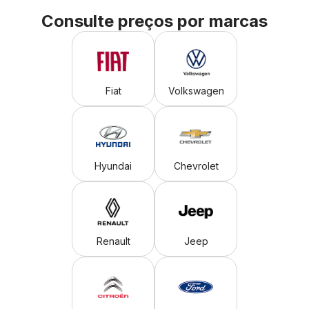
Consulte preços por marcas
Fiat
Volkswagen
Hyundai
Chevrolet
Renault
Jeep