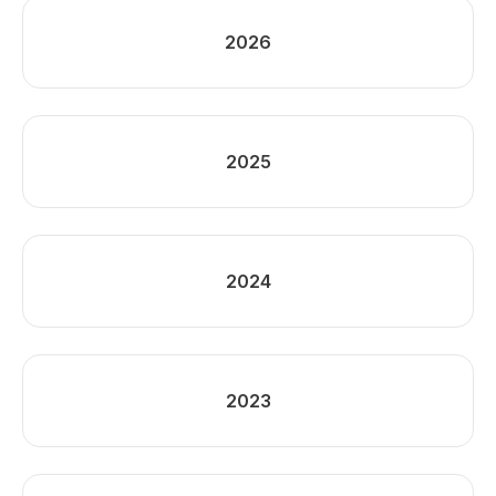
2026
2025
2024
2023