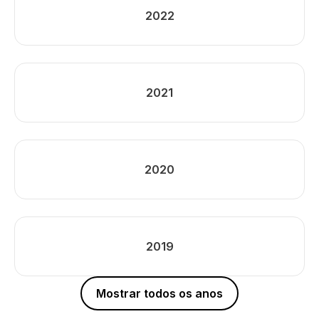
2022
2021
2020
2019
Mostrar todos os anos