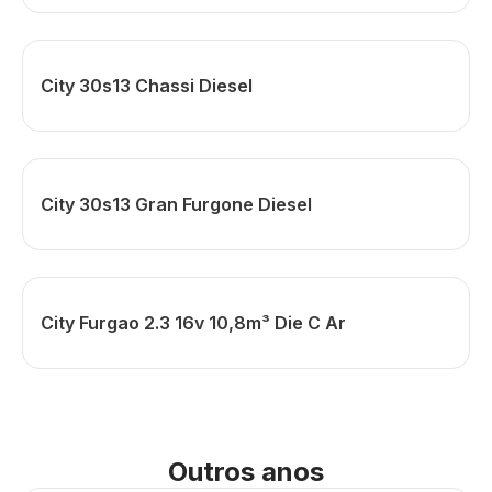
City 30s13 Chassi Diesel
City 30s13 Gran Furgone Diesel
City Furgao 2.3 16v 10,8m³ Die C Ar
Outros anos