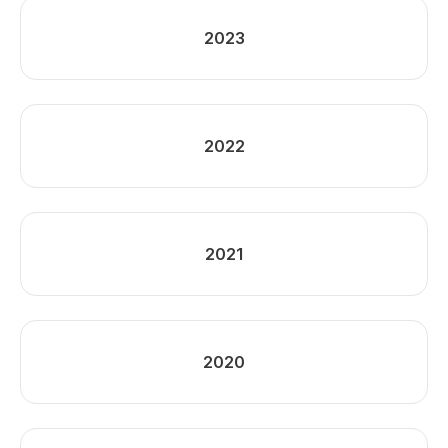
2023
2022
2021
2020