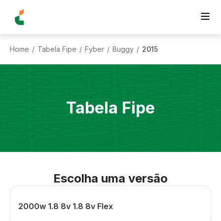
Home
Tabela Fipe
Fyber
Buggy
2015
/
/
/
/
Tabela Fipe
Escolha uma versão
2000w 1.8 8v 1.8 8v Flex