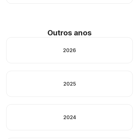
Outros anos
2026
2025
2024