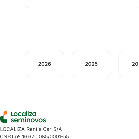
2026
2025
20
LOCALIZA Rent a Car S/A
CNPJ nº 16.670.085/0001-55