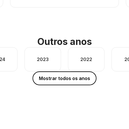
Outros anos
24
2023
2022
2
Mostrar todos os anos