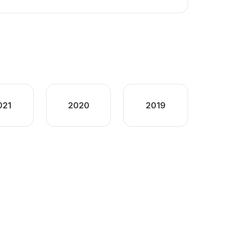
021
2020
2019