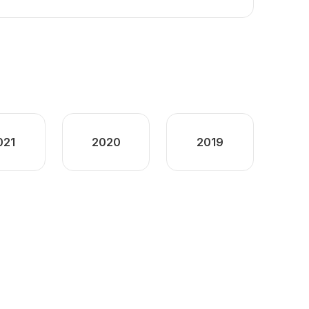
021
2020
2019