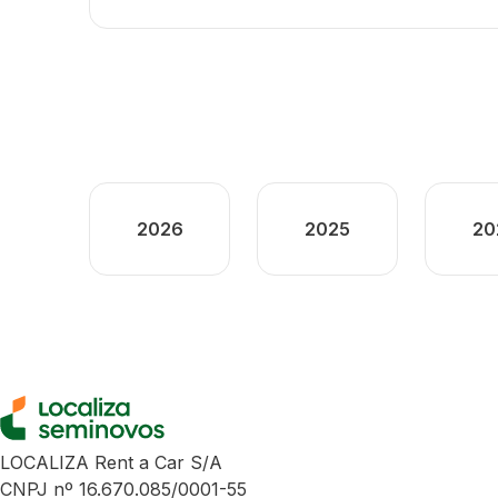
2026
2025
20
LOCALIZA Rent a Car S/A
CNPJ nº 16.670.085/0001-55