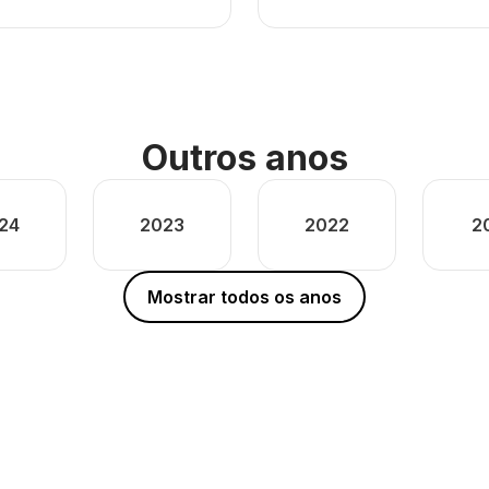
Outros anos
24
2023
2022
2
Mostrar todos os anos