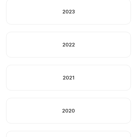
2023
2022
2021
2020