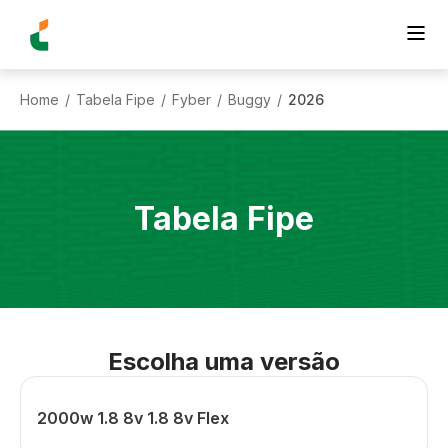
Home
Tabela Fipe
Fyber
Buggy
2026
/
/
/
/
Tabela Fipe
Escolha uma versão
2000w 1.8 8v 1.8 8v Flex