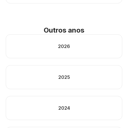
Outros anos
2026
2025
2024