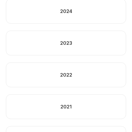
2024
2023
2022
2021