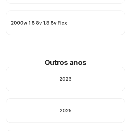
2000w 1.8 8v 1.8 8v Flex
Outros anos
2026
2025