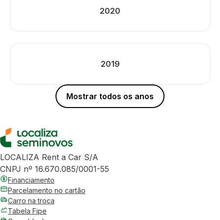
2020
2019
Mostrar todos os anos
LOCALIZA Rent a Car S/A
CNPJ nº 16.670.085/0001-55
Financiamento
Parcelamento no cartão
Carro na troca
Tabela Fipe