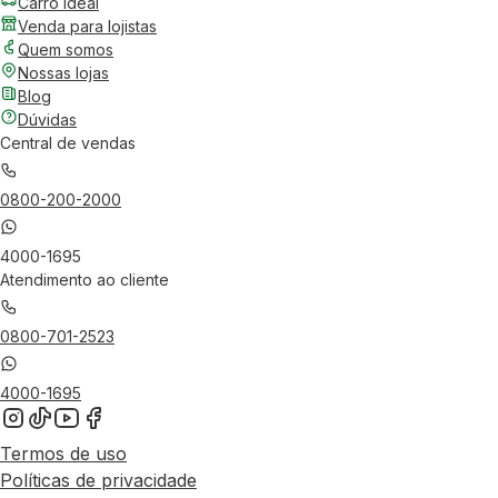
Carro Ideal
Venda para lojistas
Quem somos
Nossas lojas
Blog
Dúvidas
Central de vendas
0800-200-2000
4000-1695
Atendimento ao cliente
0800-701-2523
4000-1695
Termos de uso
Políticas de privacidade